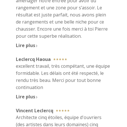
aménager notre entrée pour avoir du
rangement et une zone pour s’assoir. Le
résultat est juste parfait, nous avons plein
de rangements et une belle niche pour ce
chausser. Encore une fois merci à toi Pierre
pour cette superbe réalisation.
Lire plus
Leclercq Haoua
excellent travail, très compétant, une équipe
formidable. Les délais ont été respecté, le
rendu très beau. Merci pour tout bonne
continuation
Lire plus
Vincent Leclercq
Architecte cinq étoiles, équipe d'ouvriers
(des artistes dans leurs domaines) cinq