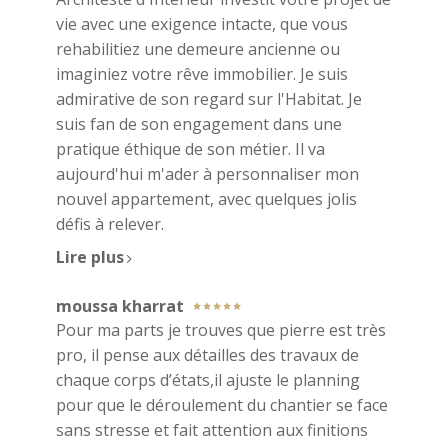
vie avec une exigence intacte, que vous
rehabilitiez une demeure ancienne ou
imaginiez votre rêve immobilier. Je suis
admirative de son regard sur l'Habitat. Je
suis fan de son engagement dans une
pratique éthique de son métier. Il va
aujourd'hui m'ader à personnaliser mon
nouvel appartement, avec quelques jolis
défis à relever.
Lire plus
moussa kharrat
Pour ma parts je trouves que pierre est très
pro, il pense aux détailles des travaux de
chaque corps d’états,il ajuste le planning
pour que le déroulement du chantier se face
sans stresse et fait attention aux finitions