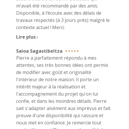
m’avait été recommandé par des amis.
Disponible, à l’écoute avec des délais de
travaux respectés (à 3 jours près) malgré le
contexte actuel ! Merci
Lire plus
Saioa Sagastibeltza
Pierre a parfaitement répondu à mes
attentes, ses très bonnes idées ont permis
de modifier avec goût et originalité
l'intérieur de notre maison. Il porte un
intérêt majeur à la réalisation et
l'accompagnement du projet qu'on lui
confie, et dans les moindres détails. Pierre
sait s'adapter aisément aux imprévus et fait
preuve d'une disponibilité qui rassure et
nous met en confiance. Je remercie tout