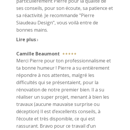
particulièrement Pierre pour la qualité de
ses conseils, pour son écoute, sa patience et
sa réactivité. Je recommande "Pierre
Siaudeau Design", vous voilà entre de
bonnes mains.
Lire plus
Camille Beaumont
Merci Pierre pour ton professionnalisme et
ta bonne humeur ! Pierre a su entièrement
répondre à nos attentes, malgré les
difficultés qui se présentaient, pour la
rénovation de notre premier bien. Il a su
réaliser un super projet, menant à bien les
travaux (aucune mauvaise surprise ou
déception) Il est d’excellents conseils, à
l’écoute et très disponible, ce qui est
rassurant. Bravo pour ce travail d’un