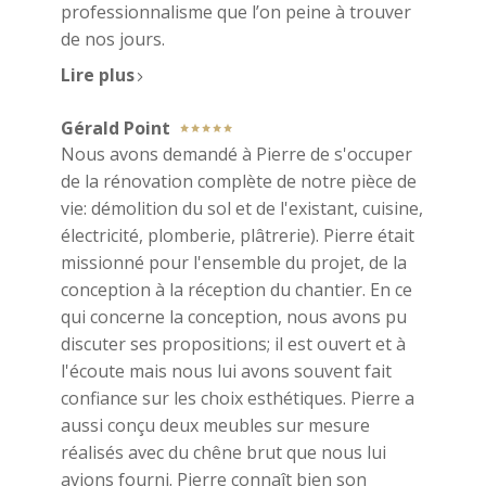
professionnalisme que l’on peine à trouver
de nos jours.
Lire plus
Gérald Point
Nous avons demandé à Pierre de s'occuper
de la rénovation complète de notre pièce de
vie: démolition du sol et de l'existant, cuisine,
électricité, plomberie, plâtrerie). Pierre était
missionné pour l'ensemble du projet, de la
conception à la réception du chantier. En ce
qui concerne la conception, nous avons pu
discuter ses propositions; il est ouvert et à
l'écoute mais nous lui avons souvent fait
confiance sur les choix esthétiques. Pierre a
aussi conçu deux meubles sur mesure
réalisés avec du chêne brut que nous lui
avions fourni. Pierre connaît bien son