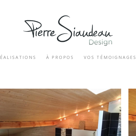
ÉALISATIONS
À PROPOS
VOS TÉMOIGNAGE