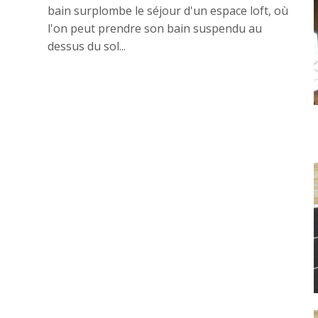
bain surplombe le séjour d'un espace loft, où
l'on peut prendre son bain suspendu au
dessus du sol...