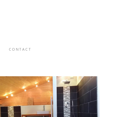
S
CONTACT