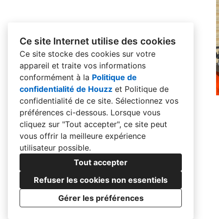
Ce site Internet utilise des cookies
Ce site stocke des cookies sur votre
appareil et traite vos informations
conformément à la
Politique de
confidentialité de Houzz
et
Politique de
confidentialité de ce site
. Sélectionnez vos
préférences ci-dessous. Lorsque vous
cliquez sur "Tout accepter", ce site peut
vous offrir la meilleure expérience
utilisateur possible.
Tout accepter
Refuser les cookies non essentiels
Gérer les préférences